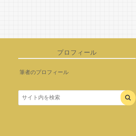
プロフィール
筆者のプロフィール