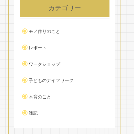
カテゴリー
モノ作りのこと
レポート
ワークショップ
子どものナイフワーク
木育のこと
雑記