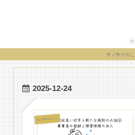
た
モノ作りのこ
2025-12-24
モノ作りのこと