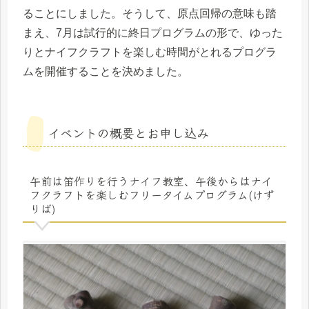
ることにしました。そうして、原点回帰の意味も踏
まえ、7月は試行的に終日プログラムの形で、ゆった
りとナイフクラフトを楽しむ時間がとれるプログラ
ムを開催することを決めました。
イベントの概要とお申し込み
午前は笛作りを行うナイフ教室、午後からはナイ
フクラフトを楽しむフリータイムプログラム(けず
りば)