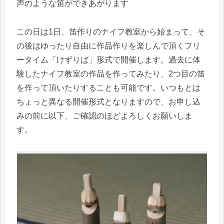
声のような笛ができあがります
この日は1日、笛作りのナイフ教室から始まって、そ
の後はゆったり自由に作品作りを楽しんで頂くフリ
ータイム「けずりば」形式で開催します。過去に体
験したナイフ教室の作品を作ってみたり、2つ目の笛
を作って頂いたりすることも可能です。いつもとは
ちょっと異なる開催形式となりますので、お申し込
みの前に以下、ご確認のほどよろしくお願いしま
す。