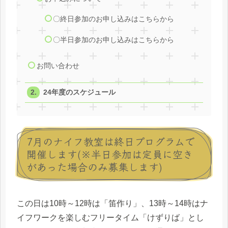
〇終日参加のお申し込みはこちらから
〇半日参加のお申し込みはこちらから
お問い合わせ
24年度のスケジュール
7月のナイフ教室は終日プログラムで
開催します(※半日参加は定員に空き
があった場合のみ募集します)
この日は10時～12時は「笛作り」、13時～14時はナ
イフワークを楽しむフリータイム「けずりば」とし