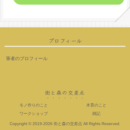
プロフィール
筆者のプロフィール
街と森の交差点
モノ作りのこと
木育のこと
ワークショップ
雑記
Copyright © 2019-2026 街と森の交差点 All Rights Reserved.