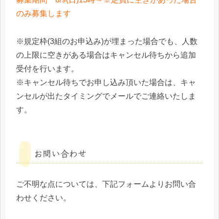
のみ募集します
※規定枠(3組のお申込み)が埋まった場合でも、人数
の上限に空きがある場合はキャンセル待ちから追加
受付を行います。
※キャンセル待ちでお申し込み頂いた場合は、キャ
ンセルが出たタイミングでメールでご連絡いたしま
す。
お問い合わせ
ご不明な点については、下記フォームよりお問い合
わせください。