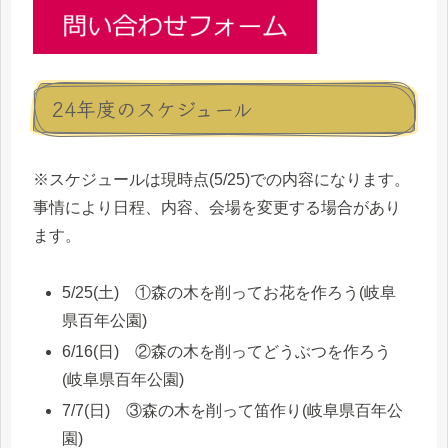
24年度のスケジュール
※スケジュールは現時点(5/25)での内容になります。
事情により日程、内容、会場を変更する場合があり
ます。
5/25(土) ①森の木を削ってお花を作ろう(岐阜
県百年公園)
6/16(日) ②森の木を削ってどうぶつを作ろう
(岐阜県百年公園)
7/7(日) ③森の木を削って笛作り(岐阜県百年公
園)