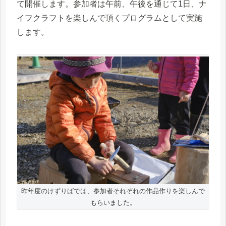
て開催します。参加者は午前、午後を通じて1日、ナ
イフクラフトを楽しんで頂くプログラムとして実施
します。
昨年度のけずりばでは、参加者それぞれの作品作りを楽しんで
もらいました。