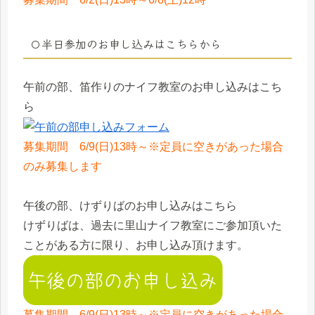
〇半日参加のお申し込みはこちらから
午前の部、笛作りのナイフ教室のお申し込みはこち
ら
募集期間 6/9(日)13時～※定員に空きがあった場合
のみ募集します
午後の部、けずりばのお申し込みはこちら
けずりばは、過去に里山ナイフ教室にご参加頂いた
ことがある方に限り、お申し込み頂けます。
募集期間 6/9(日)13時～※定員に空きがあった場合