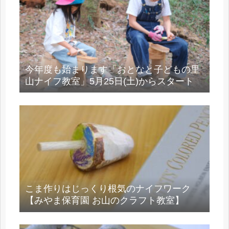
今年度も始まります「おとなと子どもの里
山ナイフ教室」5月25日(土)からスタート
こま作りはじっくり根気のナイフワーク
【みやま保育園 お山のクラフト教室】