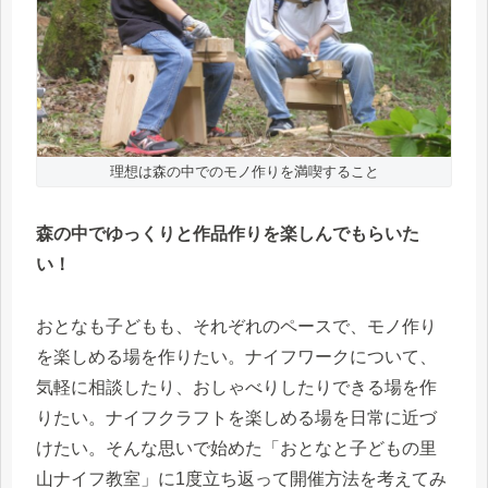
理想は森の中でのモノ作りを満喫すること
森の中でゆっくりと作品作りを楽しんでもらいた
い！
おとなも子どもも、それぞれのペースで、モノ作り
を楽しめる場を作りたい。ナイフワークについて、
気軽に相談したり、おしゃべりしたりできる場を作
りたい。ナイフクラフトを楽しめる場を日常に近づ
けたい。そんな思いで始めた「おとなと子どもの里
山ナイフ教室」に1度立ち返って開催方法を考えてみ