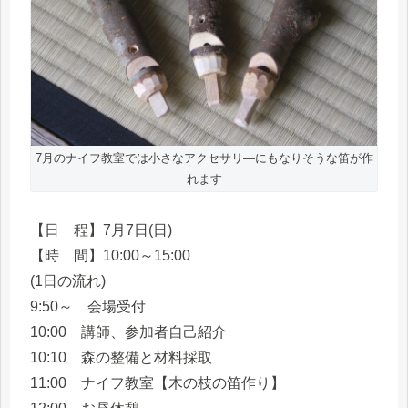
7月のナイフ教室では小さなアクセサリ―にもなりそうな笛が作
れます
【日 程】7月7日(日)
【時 間】10:00～15:00
(1日の流れ)
9:50～ 会場受付
10:00 講師、参加者自己紹介
10:10 森の整備と材料採取
11:00 ナイフ教室【木の枝の笛作り】