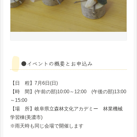
●イベントの概要とお申込み
【日 程】7月6日(日)
【時 間】(午前の部)10:00～12:00 (午後の部)13:00
～15:00
【場 所】岐阜県立森林文化アカデミー 林業機械
学習棟(美濃市)
※雨天時も同じ会場で開催します