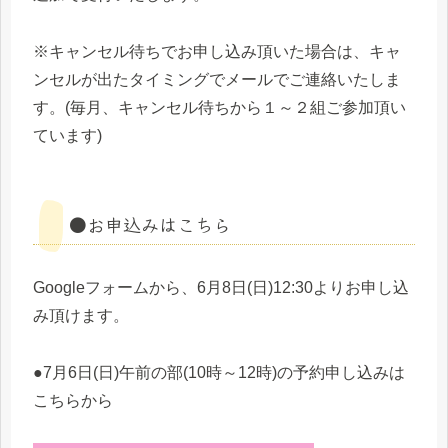
※キャンセル待ちでお申し込み頂いた場合は、キャ
ンセルが出たタイミングでメールでご連絡いたしま
す。(毎月、キャンセル待ちから１～２組ご参加頂い
ています)
●お申込みはこちら
Googleフォームから、6月8日(日)12:30よりお申し込
み頂けます。
●7月6日(日)午前の部(10時～12時)の予約申し込みは
こちらから