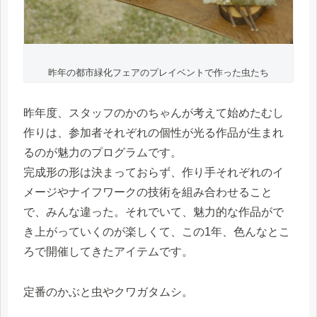
昨年の都市緑化フェアのプレイベントで作った虫たち
昨年度、スタッフのかのちゃんが考えて始めたむし
作りは、参加者それぞれの個性が光る作品が生まれ
るのが魅力のプログラムです。
完成形の形は決まっておらず、作り手それぞれのイ
メージやナイフワークの技術を組み合わせること
で、みんな違った。それでいて、魅力的な作品がで
き上がっていくのが楽しくて、この1年、色んなとこ
ろで開催してきたアイテムです。
定番のかぶと虫やクワガタムシ。