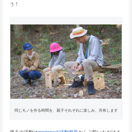
う！
同じモノを作る時間を、親子それぞれに楽しみ、共有します