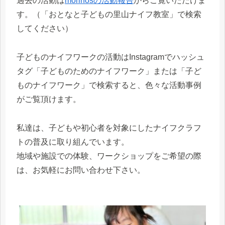
過去の活動は
morinosの活動報告
からご覧いただけま
す。（「おとなと子どもの里山ナイフ教室」で検索
してください）
子どものナイフワークの活動はInstagramでハッシュ
タグ「子どものためのナイフワーク」または「子ど
ものナイフワーク」で検索すると、色々な活動事例
がご覧頂けます。
私達は、子どもや初心者を対象にしたナイフクラフ
トの普及に取り組んでいます。
地域や施設での体験、ワークショップをご希望の際
は、お気軽にお問い合わせ下さい。