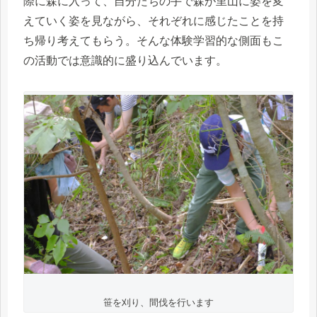
際に森に入って、自分たちの手で森が里山に姿を変
えていく姿を見ながら、それぞれに感じたことを持
ち帰り考えてもらう。そんな体験学習的な側面もこ
の活動では意識的に盛り込んでいます。
笹を刈り、間伐を行います