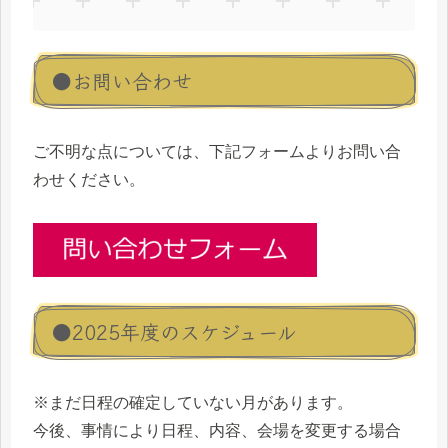
●お問い合わせ
ご不明な点については、下記フォームよりお問い合
わせください。
●2025年度のスケジュール
※まだ日程の確定していない月があります。
今後、事情により日程、内容、会場を変更する場合