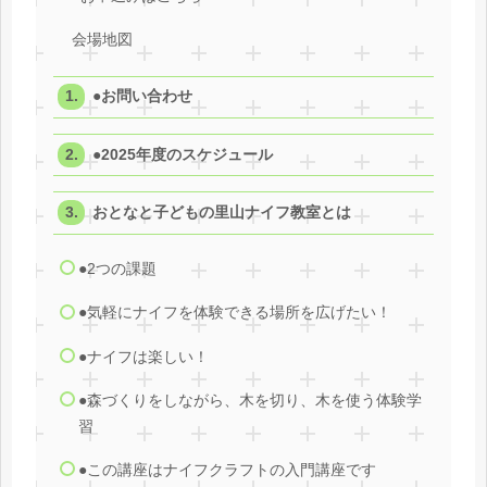
会場地図
●お問い合わせ
●2025年度のスケジュール
おとなと子どもの里山ナイフ教室とは
●2つの課題
●気軽にナイフを体験できる場所を広げたい！
●ナイフは楽しい！
●森づくりをしながら、木を切り、木を使う体験学
習
●この講座はナイフクラフトの入門講座です