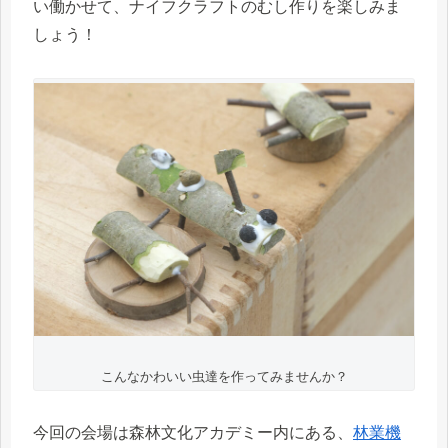
い働かせて、ナイフクラフトのむし作りを楽しみま
しょう！
こんなかわいい虫達を作ってみませんか？
今回の会場は森林文化アカデミー内にある、
林業機