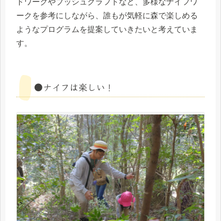
ドワークやブッシュクラフトなど、多様なナイフワ
ークを参考にしながら、誰もが気軽に森で楽しめる
ようなプログラムを提案していきたいと考えていま
す。
●ナイフは楽しい！