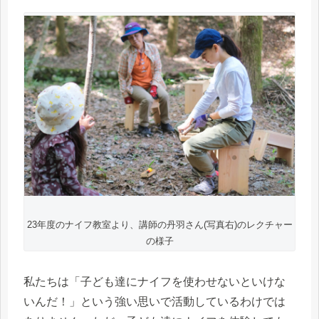
23年度のナイフ教室より、講師の丹羽さん(写真右)のレクチャー
の様子
私たちは「子ども達にナイフを使わせないといけな
いんだ！」という強い思いで活動しているわけでは