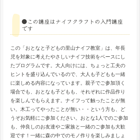
●この講座はナイフクラフトの入門講座
です
この「おとなと子どもの里山ナイフ教室」は、年長
児を対象に考えたやさしいナイフ技術をベースにし
たプログラムです。大人向けには、ちょっと工夫の
ヒントを盛り込んでいるので、大人も子どもも一緒
に楽しめる内容になっています。親子でご参加頂く
場合でも、おとなも子どもも、それぞれに作品作り
を楽しんでもらえます。ナイフって触ったことが無
い。木工ってやったことが無い・・という方も、ど
うぞお気軽にご参加ください。おとな1人でのご参加
も、仲良しのお友達やご家族と一緒のご参加も大歓
迎です！一緒に森の中でのモノ作りを楽しみましょ