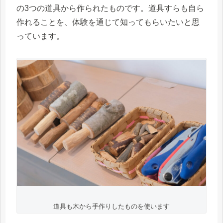
の3つの道具から作られたものです。道具すらも自ら
作れることを、体験を通じて知ってもらいたいと思
っています。
道具も木から手作りしたものを使います