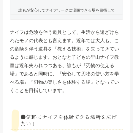
誰もが安心してナイフワークに没頭できる場を目指して
ナイフは危険を伴う道具として、生活から遠ざけら
れたモノの代表とも言えます。近年では大人も、こ
の危険を伴う道具を「教える技術」を失ってきてい
るように感じます。おとなと子どもの里山ナイフ教
室は近年失われつつある、誰もが『刃物の使える
場』であると同時に、『安心して刃物の使い方を学
べる場』『刃物の楽しさを体験する場』となってい
くことを目指しています。
●気軽にナイフを体験できる場所を広げ
たい！