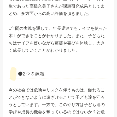
生であった髙橋久美子さんが課題研究成果としてま
とめ、多方面からの高い評価を頂きました。
1年間の実践を通して、年長児達でもナイフを使った
木工ができることがわかりました。また、子どもた
ちはナイフを使いながら葛藤や喜びを体験し、大き
く成長していくことがわかりました。
●2つの課題
今の社会では危険やリスクを伴うものは、触れるこ
とができないように遠ざけることで子ども達を守ろ
うとしています。一方で、このやり方は子ども達の
学びや成長の機会を奪っているのではないか？と危