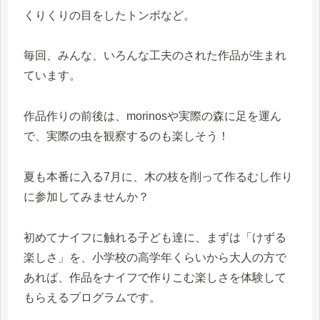
くりくりの目をしたトンボなど。
毎回、みんな、いろんな工夫のされた作品が生まれ
ています。
作品作りの前後は、morinosや実際の森に足を運ん
で、実際の虫を観察するのも楽しそう！
夏も本番に入る7月に、木の枝を削って作るむし作り
に参加してみませんか？
初めてナイフに触れる子ども達に、まずは「けずる
楽しさ」を、小学校の高学年くらいから大人の方で
あれば、作品をナイフで作りこむ楽しさを体験して
もらえるプログラムです。