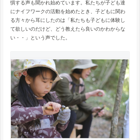
惧する声も聞かれ始めています。私たちが子ども達
にナイフワークの活動を始めたとき、子どもに関わ
る方々から耳にしたのは「私たちも子どもに体験し
て欲しいのだけど、どう教えたら良いのかわからな
い・・」という声でした。