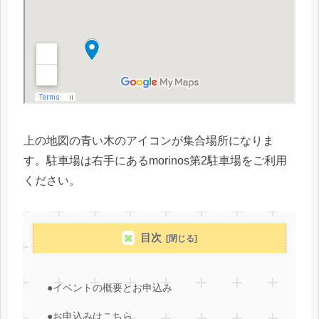
上の地図の青い木のアイコンが集合場所になりま
す。駐車場は右手にあるmorinos第2駐車場をご利用
ください。
目次
●イベントの概要とお申込み
●お申込みはこちら