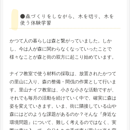
●森づくりをしながら、木を切り、木を
使う体験学習
かつて人の暮らしは森と繋がっていました。しか
し、今は人が森に関わらなくなっていったことで
様々なことが森と街の双方に起こり始めています。
ナイフ教室で使う材料の採取は、放置されたかつて
の里山に入り、森の整備・間伐の作業として行いま
す。里山ナイフ教室は、小さな小さな活動ですが、
それでも毎月の活動を続けていく中で、確実に森は
姿を変えていきます。いま、街に隣接している山や
森にはどのような課題があるのか？そんな『身近な
環境問題』について、難しく考えるのではなく、実