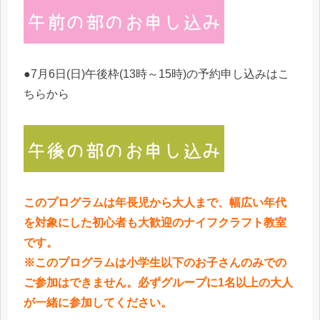
●7月6日(日)午後枠(13時～15時)の予約申し込みはこ
ちらから
このプログラムは年長児から大人まで、幅広い年代
を対象にした初心者も大歓迎のナイフクラフト教室
です。
※このプログラムは小学生以下のお子さんのみでの
ご参加はできません。必ずグループに1名以上の大人
が一緒に参加してください。