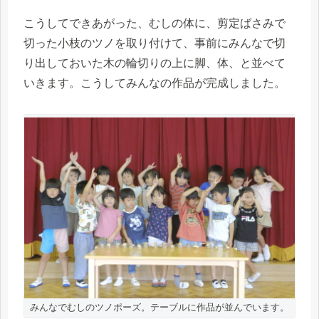
こうしてできあがった、むしの体に、剪定ばさみで
切った小枝のツノを取り付けて、事前にみんなで切
り出しておいた木の輪切りの上に脚、体、と並べて
いきます。こうしてみんなの作品が完成しました。
みんなでむしのツノポーズ。テーブルに作品が並んでいます。