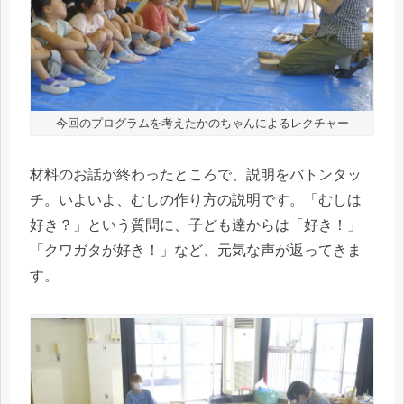
今回のプログラムを考えたかのちゃんによるレクチャー
材料のお話が終わったところで、説明をバトンタッ
チ。いよいよ、むしの作り方の説明です。「むしは
好き？」という質問に、子ども達からは「好き！」
「クワガタが好き！」など、元気な声が返ってきま
す。