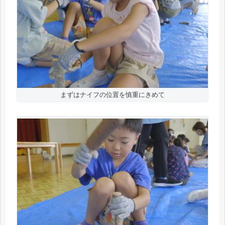
まずはナイフの位置を慎重にきめて