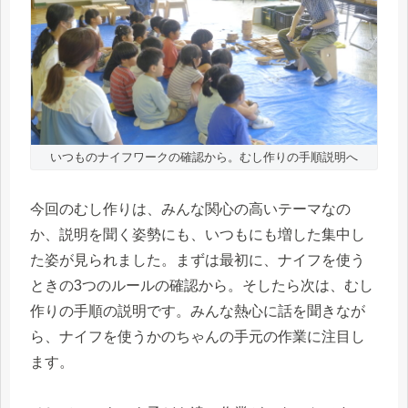
いつものナイフワークの確認から。むし作りの手順説明へ
今回のむし作りは、みんな関心の高いテーマなの
か、説明を聞く姿勢にも、いつもにも増した集中し
た姿が見られました。まずは最初に、ナイフを使う
ときの3つのルールの確認から。そしたら次は、むし
作りの手順の説明です。みんな熱心に話を聞きなが
ら、ナイフを使うかのちゃんの手元の作業に注目し
ます。