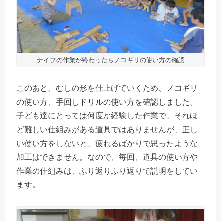
ナイフの作業が終わったらノコギリの使い方の確認
このあと、むしの形を仕上げていくため、ノコギリ
の使い方、手回しドリルの使い方を確認しました。
子ども達にとっては何度か経験した作業で、それほ
ど難しい仕組みがある道具ではありませんが、正し
い使い方をしないと、疲れるばかりで思ったような
加工はできません。なので、毎回、道具の使い方や
作業の仕組みは、ふり返りふり返りで説明をしてい
ます。