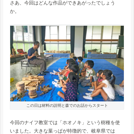
さあ、今回はどんな作品ができあがったでしょう
か。
この日は材料の説明と森でのお話からスタート
今回のナイフ教室では「ホオノキ」という樹種を使
いました。大きな葉っぱが特徴的で、岐阜県では