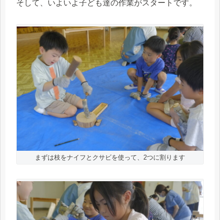
そして、いよいよ子ども達の作業がスタートです。
まずは枝をナイフとクサビを使って、2つに割ります