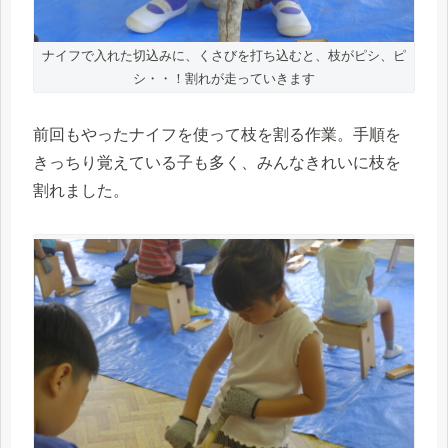
ナイフで入れた切込みに、くさびを打ち込むと、枝がピシ、ピ
シ・・！割れが走っていきます
前回もやったナイフを使って枝を割る作業。手順を
きっちり覚えている子も多く、みんなきれいに枝を
割れました。