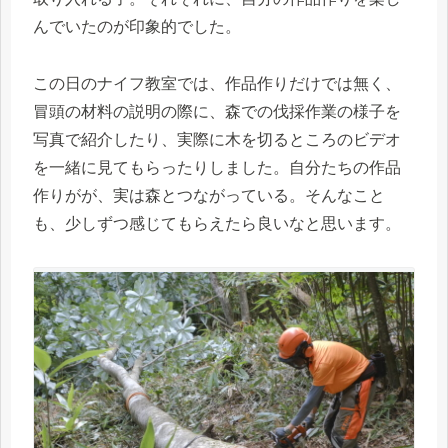
んでいたのが印象的でした。
この日のナイフ教室では、作品作りだけでは無く、
冒頭の材料の説明の際に、森での伐採作業の様子を
写真で紹介したり、実際に木を切るところのビデオ
を一緒に見てもらったりしました。自分たちの作品
作りがが、実は森とつながっている。そんなこと
も、少しずつ感じてもらえたら良いなと思います。