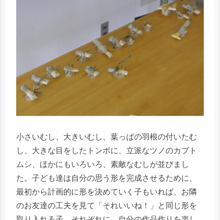
小さいむし、大きいむし、葉っぱの羽根の付いたむ
し、大きな目をしたトンボに、立派なツノのカブト
ムシ、ほかにもいろいろ、素敵なむしが並びまし
た。子ども達は自分の思う形を完成させるために、
最初から計画的に形を決めていく子もいれば、お隣
のお友達の工夫を見て「それいいね！」と同じ形を
取り入れる子。それぞれに、自分の作品作りを楽し