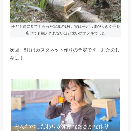
子ども達に見てもらった写真の1枚。実は子ども達が大きく手を
広げても抱えきれないほど太いホオノキでした
次回、8月はカスタネット作りの予定です。おたのし
みに！
みんなのこだわりが素敵なおさかな作り