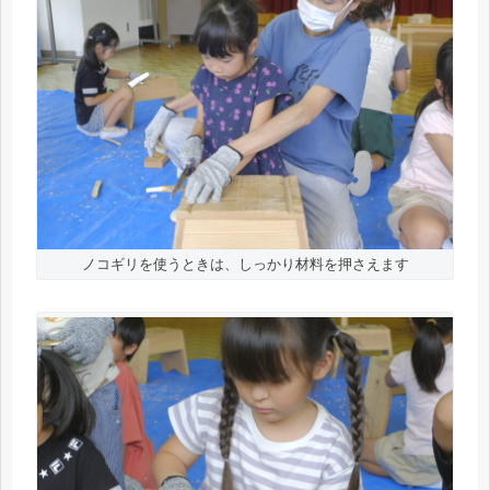
ノコギリを使うときは、しっかり材料を押さえます