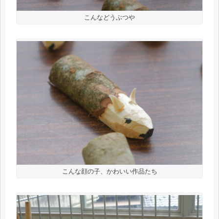
こんなどうぶつや
こんな顔の子、かわいい作品たち