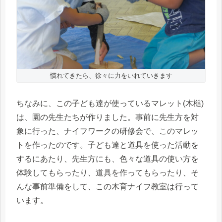
慣れてきたら、徐々に力をいれていきます
ちなみに、この子ども達が使っているマレット(木槌)
は、園の先生たちが作りました。事前に先生方を対
象に行った、ナイフワークの研修会で、このマレッ
トを作ったのです。子ども達と道具を使った活動を
するにあたり、先生方にも、色々な道具の使い方を
体験してもらったり、道具を作ってもらったり、そ
んな事前準備をして、この木育ナイフ教室は行って
います。