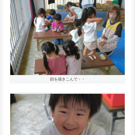
顔を描きこんで・・