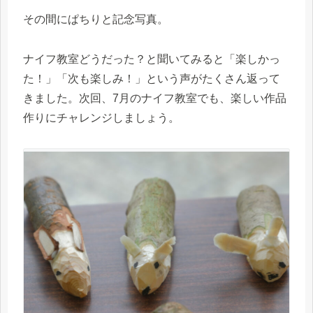
その間にぱちりと記念写真。
ナイフ教室どうだった？と聞いてみると「楽しかっ
た！」「次も楽しみ！」という声がたくさん返って
きました。次回、7月のナイフ教室でも、楽しい作品
作りにチャレンジしましょう。