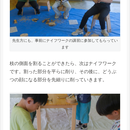
先生方にも、事前にナイフワークの講習に参加してもらってい
ます
枝の側面を割ることができたら、次はナイフワーク
です。割った部分を平らに削り、その後に、どうぶ
つの顔になる部分を先細りに削っていきます。