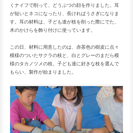
くナイフで削って、どうぶつの顔を作りました。耳
が短いとネコになったり、長ければうさぎになりま
す。耳の材料は、子ども達が枝を削った際にでた、
木のかけらを飾り付けに使っています。
この日、材料に用意したのは、赤茶色の樹皮に点々
模様のついたサクラの枝と、白とグレーのまだら模
様のタカノツメの枝。子ども達に好きな枝を選んで
もらい、製作が始まりました。