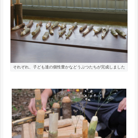
それぞれ、子ども達の個性豊かなどうぶつたちが完成しました