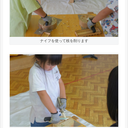
ナイフを使って枝を削ります