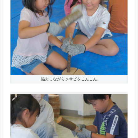
協力しながらクサビをこんこん