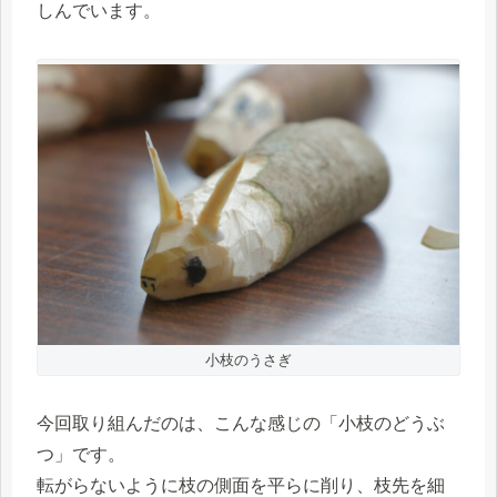
しんでいます。
小枝のうさぎ
今回取り組んだのは、こんな感じの「小枝のどうぶ
つ」です。
転がらないように枝の側面を平らに削り、枝先を細