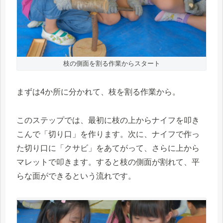
枝の側面を割る作業からスタート
まずは4か所に分かれて、枝を割る作業から。
このステップでは、最初に枝の上からナイフを叩き
こんで「切り口」を作ります。次に、ナイフで作っ
た切り口に「クサビ」をあてがって、さらに上から
マレットで叩きます。すると枝の側面が割れて、平
らな面ができるという流れです。