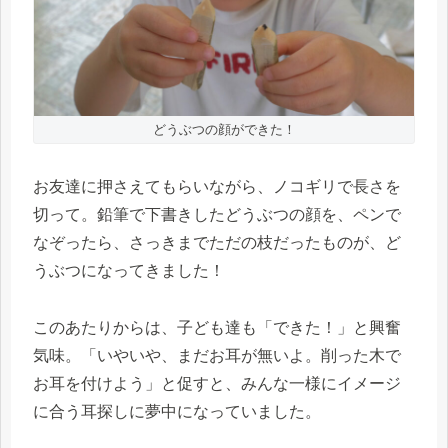
どうぶつの顔ができた！
お友達に押さえてもらいながら、ノコギリで長さを
切って。鉛筆で下書きしたどうぶつの顔を、ペンで
なぞったら、さっきまでただの枝だったものが、ど
うぶつになってきました！
このあたりからは、子ども達も「できた！」と興奮
気味。「いやいや、まだお耳が無いよ。削った木で
お耳を付けよう」と促すと、みんな一様にイメージ
に合う耳探しに夢中になっていました。