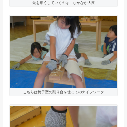
先を細くしていくのは、なかなか大変
こちらは椅子型の削り台を使ってのナイフワーク