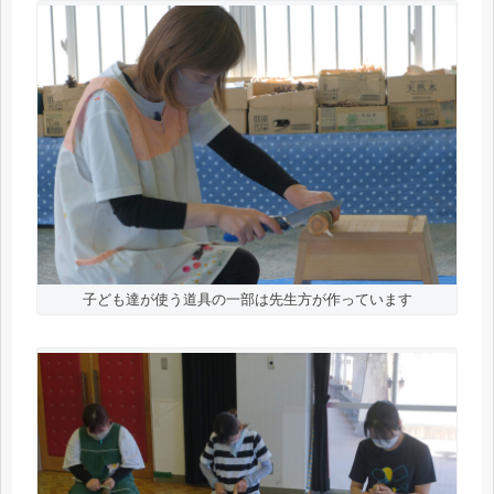
子ども達が使う道具の一部は先生方が作っています