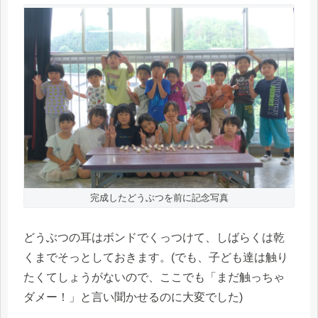
完成したどうぶつを前に記念写真
どうぶつの耳はボンドでくっつけて、しばらくは乾
くまでそっとしておきます。(でも、子ども達は触り
たくてしょうがないので、ここでも「まだ触っちゃ
ダメー！」と言い聞かせるのに大変でした)