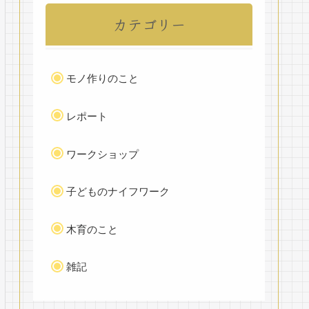
カテゴリー
モノ作りのこと
レポート
ワークショップ
子どものナイフワーク
木育のこと
雑記