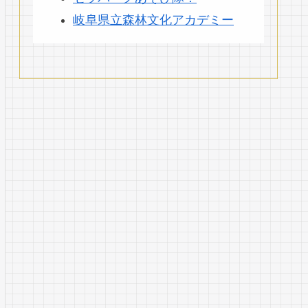
岐阜県立森林文化アカデミー