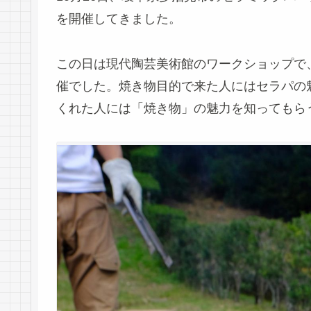
を開催してきました。
この日は現代陶芸美術館のワークショップで
催でした。焼き物目的で来た人にはセラパの
くれた人には「焼き物」の魅力を知ってもら