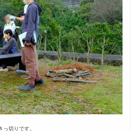
きっ切りです。