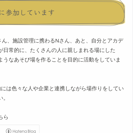
に参加しています
さん、施設管理に携わるNさん、あと、自分とアカデ
が日常的に、たくさんの人に親しまれる場にした
ようなあそび場を作ることを目的に活動をしていま
的には色々な人や企業と連携しながら場作りをしてい
い。
ちら