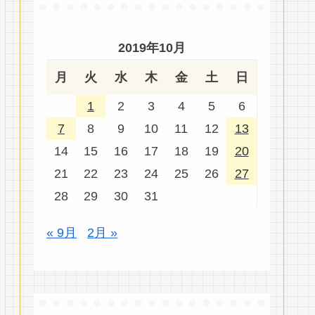
2019年10月
月
火
水
木
金
土
日
1
2
3
4
5
6
7
8
9
10
11
12
13
14
15
16
17
18
19
20
21
22
23
24
25
26
27
28
29
30
31
« 9月
2月 »